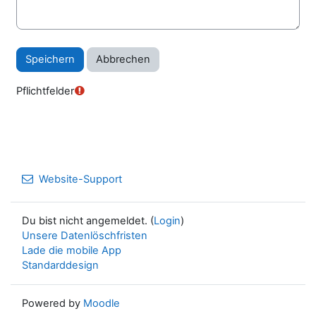
Pflichtfelder
Website-Support
Du bist nicht angemeldet. (
Login
)
Unsere Datenlöschfristen
Lade die mobile App
Standarddesign
Powered by
Moodle